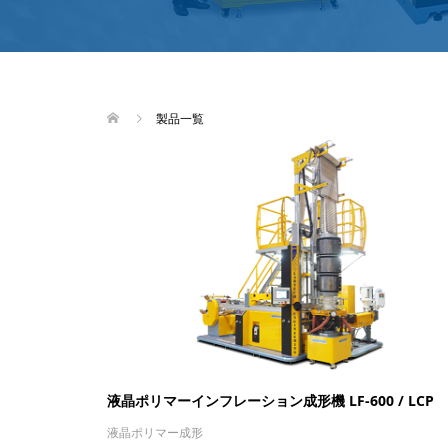
製品一覧
液晶ポリマーインフレーション成形機 LF-600 / LCP
液晶ポリマー成形