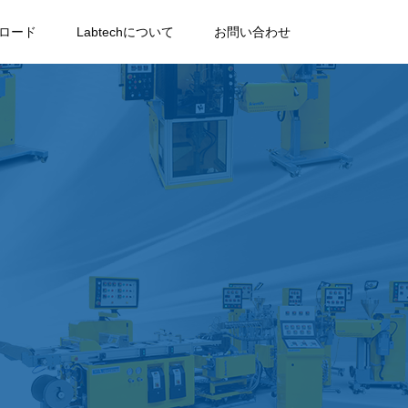
ロード
Labtechについて
お問い合わせ