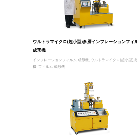
ウルトラマイクロ(超小型)多層インフレーションフィ
成形機
インフレーションフィルム 成形機
,
ウルトラマイクロ(超小型)
機
,
フィルム 成形機