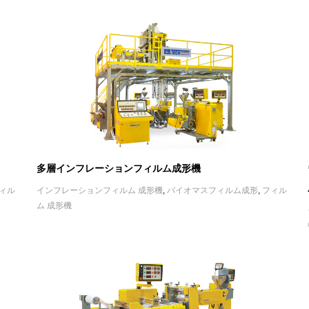
多層インフレーションフィルム成形機
ィル
インフレーションフィルム 成形機
,
バイオマスフィルム成形
,
フィル
ム 成形機