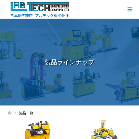
製品ラインナップ
製品一覧