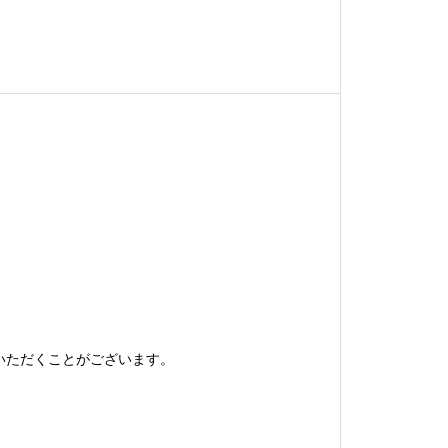
。
いただくことがございます。