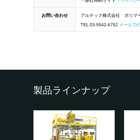
・弊社Webサイト
プライバシ
お問い合わせ
アルテック株式会社 ポリマ
TEL 03-5542-6752
メールで
製品ラインナップ