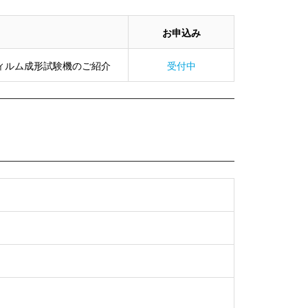
お申込み
フィルム成形試験機のご紹介
受付中