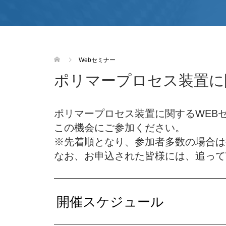
Webセミナー
ポリマープロセス装置に
ポリマープロセス装置に関するWEB
この機会にご参加ください。
※先着順となり、参加者多数の場合は
なお、お申込された皆様には、追って
開催スケジュール