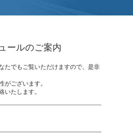
ジュールのご案内
どなたでもご覧いただけますので、是非
性がございます。
絡いたします。