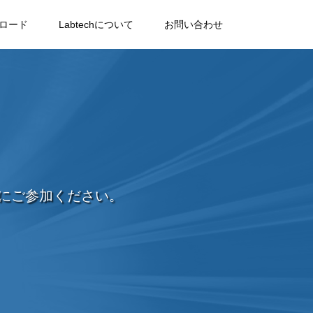
ロード
Labtechについて
お問い合わせ
にご参加ください。