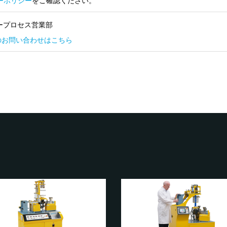
ーポリシー
をご確認ください。
ープロセス営業部
のお問い合わせはこちら