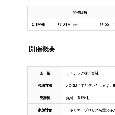
開催日時
3月開催
3月24日（金）
16:00 – 
開催概要
主 催
アルテック株式会社
視聴方法
ZOOMにて配信いたします。
受講料
無料（登録制）
参加対象
・ポリマープロセス装置の導