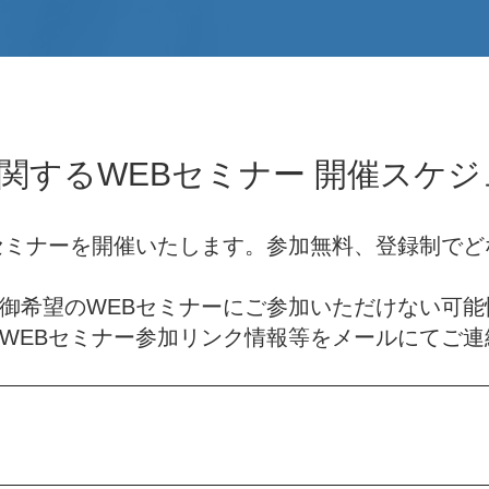
関するWEBセミナー 開催スケ
セミナーを開催いたします。参加無料、登録制で
御希望のWEBセミナーにご参加いただけない可能
WEBセミナー参加リンク情報等をメールにてご連