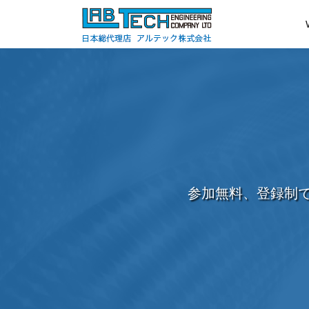
参加無料、登録制