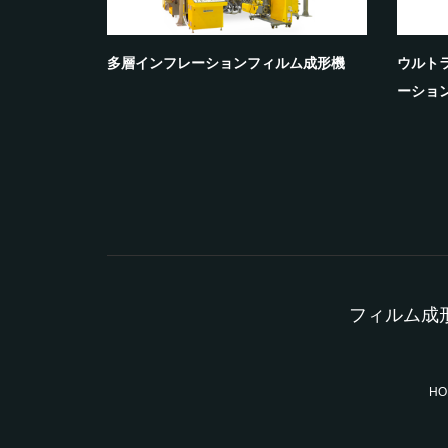
ム成形機
多層インフレーションフィルム成形機
ウルト
ーショ
フィルム成形
HO