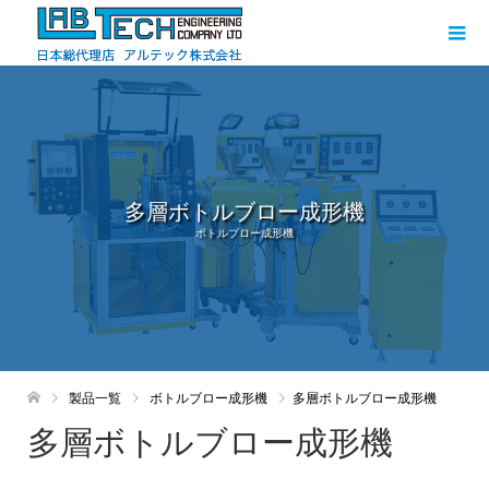
多層ボトルブロー成形機
ボトルブロー成形機
製品一覧
ボトルブロー成形機
多層ボトルブロー成形機
多層ボトルブロー成形機