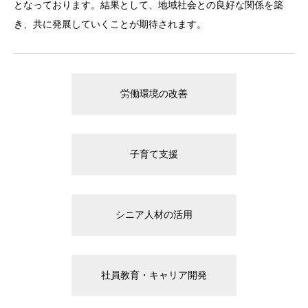
となっております。結果として、地域社会との良好な関係を築
き、共に発展していくことが期待されます。
労働環境の改善
子育て支援
シニア人材の活用
社員教育・キャリア開発