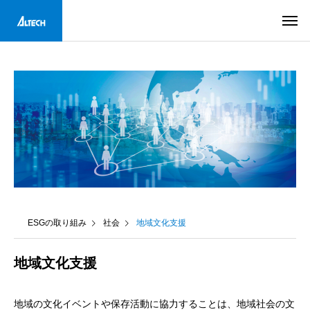
ESGの取り組み
社会
地域文化支援
地域文化支援
地域の文化イベントや保存活動に協力することは、地域社会の文