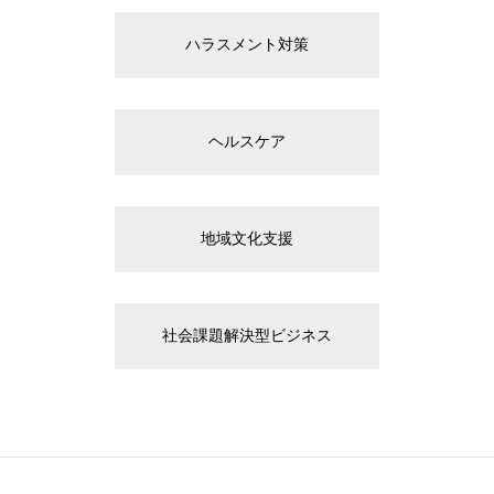
ハラスメント対策
ヘルスケア
地域文化支援
社会課題解決型ビジネス