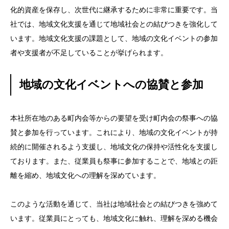
化的資産を保存し、次世代に継承するために非常に重要です。当
社では、地域文化支援を通じて地域社会との結びつきを強化して
います。地域文化支援の課題として、地域の文化イベントの参加
者や支援者が不足していることが挙げられます。
地域の文化イベントへの協賛と参加
本社所在地のある町内会等からの要望を受け町内会の祭事への協
賛と参加を行っています。これにより、地域の文化イベントが持
続的に開催されるよう支援し、地域文化の保持や活性化を支援し
ております。また、従業員も祭事に参加することで、地域との距
離を縮め、地域文化への理解を深めています。
このような活動を通じて、当社は地域社会との結びつきを強めて
います。従業員にとっても、地域文化に触れ、理解を深める機会