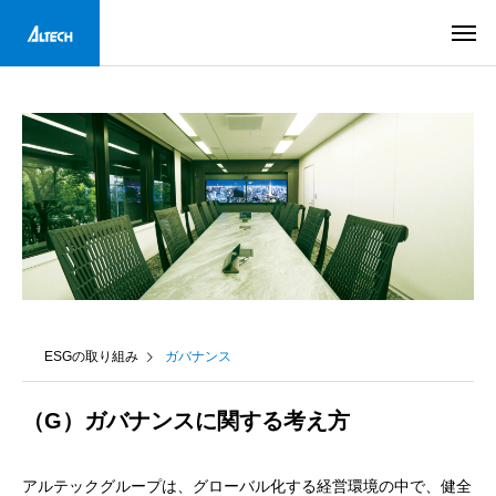
ESGの取り組み
ガバナンス
（G）ガバナンスに関する考え方
アルテックグループは、グローバル化する経営環境の中で、健全