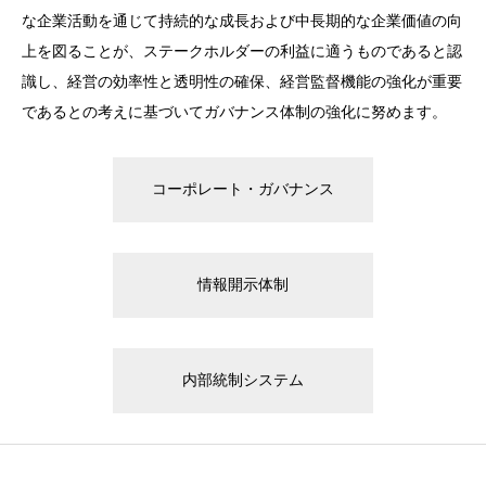
な企業活動を通じて持続的な成長および中長期的な企業価値の向
上を図ることが、ステークホルダーの利益に適うものであると認
識し、経営の効率性と透明性の確保、経営監督機能の強化が重要
であるとの考えに基づいてガバナンス体制の強化に努めます。
コーポレート・ガバナンス
情報開示体制
内部統制システム