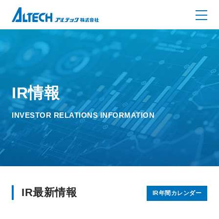
IR情報
INVESTOR RELATIONS INFORMATION
IR最新情報
IR年間カレンダー