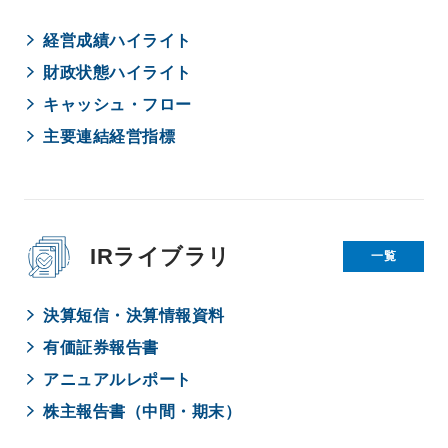
経営成績ハイライト
財政状態ハイライト
キャッシュ・フロー
主要連結経営指標
IRライブラリ
一覧
決算短信・決算情報資料
有価証券報告書
アニュアルレポート
株主報告書（中間・期末）