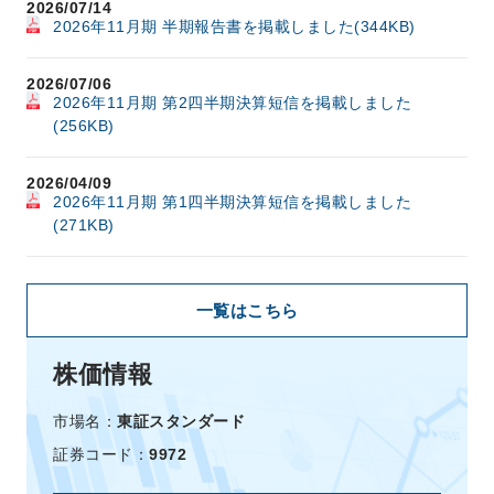
2026/07/14
2026年11月期 半期報告書を掲載しました(344KB)
2026/07/06
2026年11月期 第2四半期決算短信を掲載しました
(256KB)
2026/04/09
2026年11月期 第1四半期決算短信を掲載しました
(271KB)
一覧はこちら
株価情報
市場名：
東証スタンダード
証券コード：
9972