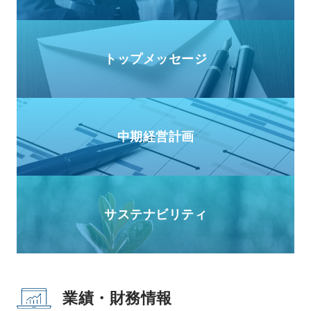
トップメッセージ
中期経営計画
サステナビリティ
業績・財務情報