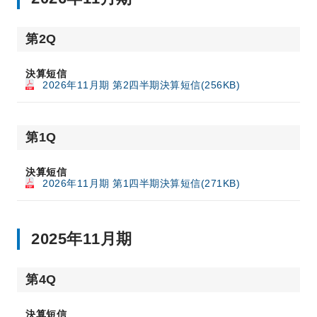
第2Q
決算短信
2026年11月期 第2四半期決算短信(256KB)
第1Q
決算短信
2026年11月期 第1四半期決算短信(271KB)
2025年11月期
第4Q
決算短信