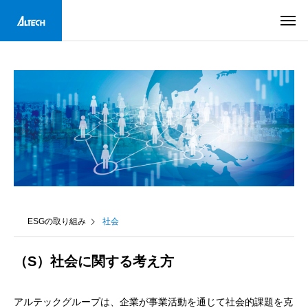
ESGの取り組み
社会
（S）社会に関する考え方
アルテックグループは、企業が事業活動を通じて社会的課題を克