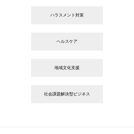
ハラスメント対策
ヘルスケア
地域文化支援
社会課題解決型ビジネス