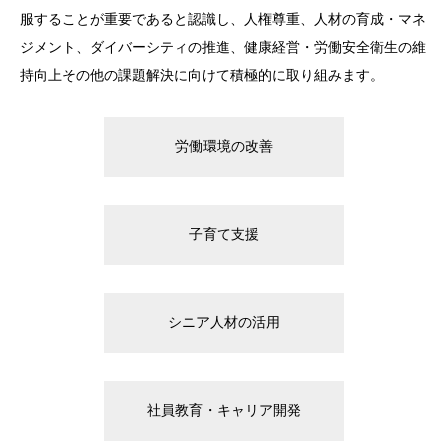
服することが重要であると認識し、人権尊重、人材の育成・マネ
ジメント、ダイバーシティの推進、健康経営・労働安全衛生の維
持向上その他の課題解決に向けて積極的に取り組みます。
労働環境の改善
子育て支援
シニア人材の活用
社員教育・キャリア開発