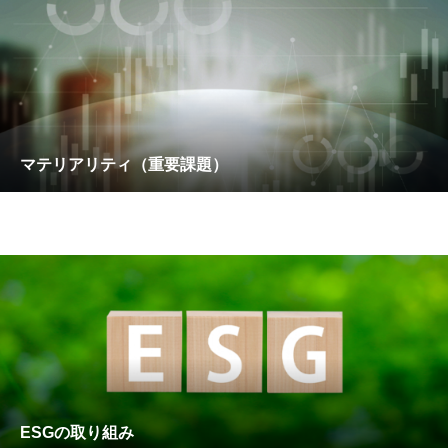
マテリアリティ（重要課題）
ESGの取り組み