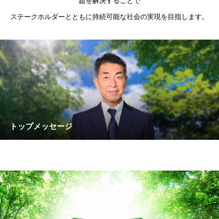
題を解決することで
ステークホルダーとともに持続可能な社会の実現を目指します。
トップメッセージ