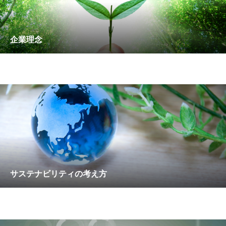
企業理念
サステナビリティの考え方