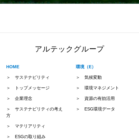
アルテックグループ
HOME
環境（E）
＞ サステナビリティ
＞ 気候変動
＞ トップメッセージ
＞ 環境マネジメント
＞ 企業理念
＞ 資源の有効活用
＞ サステナビリティの考え
＞ ESG環境データ
方
＞ マテリアリティ
＞ ESGの取り組み