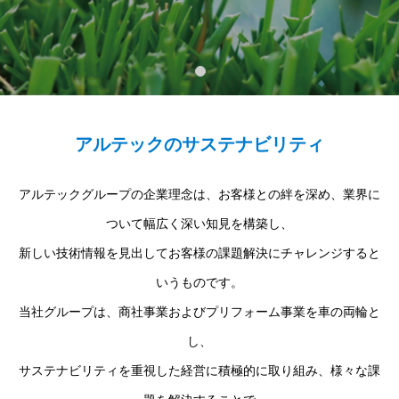
アルテックのサステナビリティ
アルテックグループの企業理念は、お客様との絆を深め、業界に
ついて幅広く深い知見を構築し、
新しい技術情報を見出してお客様の課題解決にチャレンジすると
いうものです。
当社グループは、商社事業およびプリフォーム事業を車の両輪と
し、
サステナビリティを重視した経営に積極的に取り組み、様々な課