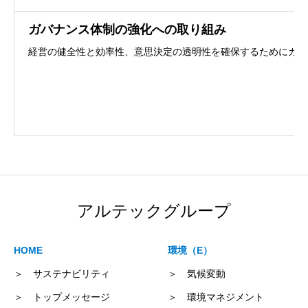
ガバナンス体制の強化への取り組み
経営の健全性と効率性、意思決定の透明性を確保するためにガバ
アルテックグループ
HOME
環境（E）
＞ サステナビリティ
＞ 気候変動
＞ トップメッセージ
＞ 環境マネジメント