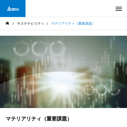
サステナビリティ
マテリアリティ（重要課題）
マテリアリティ（重要課題）