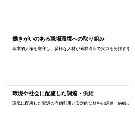
働きがいのある職場環境への取り組み
基本的人権を厳守し、多様な人材が適材適所で実力を発揮するこ
環境や社会に配慮した調達・供給
環境に配慮した資源の有効利用と安定的な材料の調達・供給に取