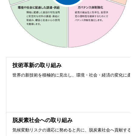
技術革新の取り組み
世界の新技術を積極的に見出し、環境・社会・経済の変化に柔軟
脱炭素社会への取り組み
気候変動リスクの適応に努めると共に、脱炭素社会へ貢献する事