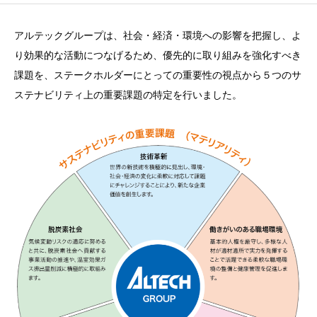
アルテックグループは、社会・経済・環境への影響を把握し、よ
り効果的な活動につなげるため、優先的に取り組みを強化すべき
課題を、ステークホルダーにとっての重要性の視点から５つのサ
ステナビリティ上の重要課題の特定を行いました。