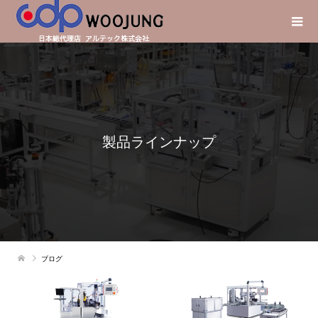
製品ラインナップ
ブログ