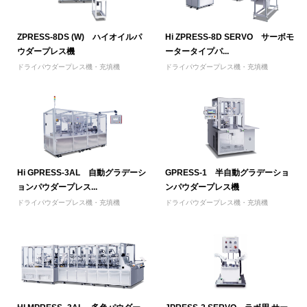
ZPRESS-8DS (W) ハイオイルパ
Hi ZPRESS-8D SERVO サーボモ
ウダープレス機
ータータイプパ...
ドライパウダープレス機・充填機
ドライパウダープレス機・充填機
Hi GPRESS-3AL 自動グラデーシ
GPRESS-1 半自動グラデーショ
ョンパウダープレス...
ンパウダープレス機
ドライパウダープレス機・充填機
ドライパウダープレス機・充填機