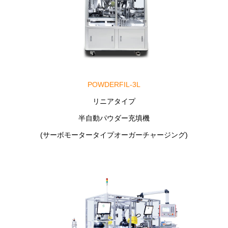
POWDERFIL-3L
リニアタイプ
半自動パウダー充填機
(サーボモータータイプオーガーチャージング)