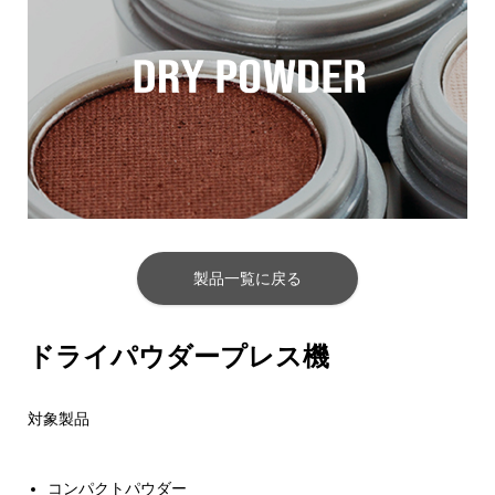
製品一覧に戻る
ドライパウダープレス機
対象製品
コンパクトパウダー