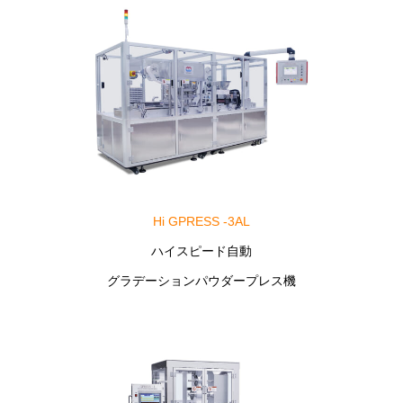
Hi GPRESS -3AL
ハイスピード自動
グラデーションパウダープレス機