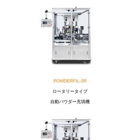
POWDERFIL-3R
ロータリータイプ
自動パウダー充填機