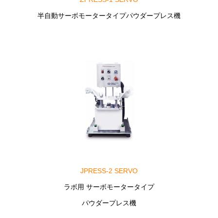
半自動サーボモータータイプパウダープレス機
JPRESS-2 SERVO
ラボ用 サーボモータータイプ
パウダープレス機