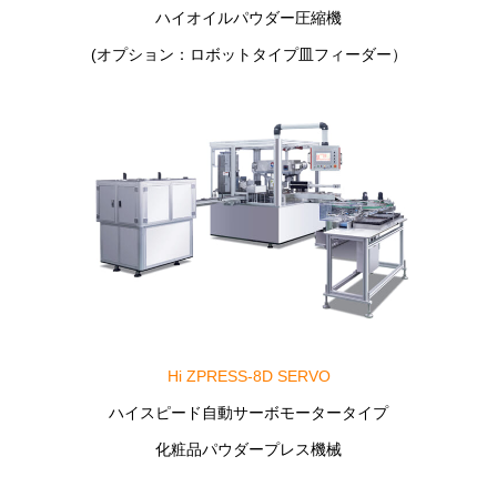
ハイオイルパウダー圧縮機
(オプション：ロボットタイプ皿フィーダー）
Hi ZPRESS-8D SERVO
ハイスピード自動サーボモータータイプ
化粧品パウダープレス機械