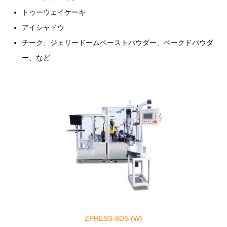
トゥーウェイケーキ
アイシャドウ
チーク、ジェリードームペーストパウダー、ベークドパウダ
ー、など
ZPRESS-8DS (W)