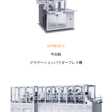
GPRESS-1
半自動
グラデーションパウダープレス機