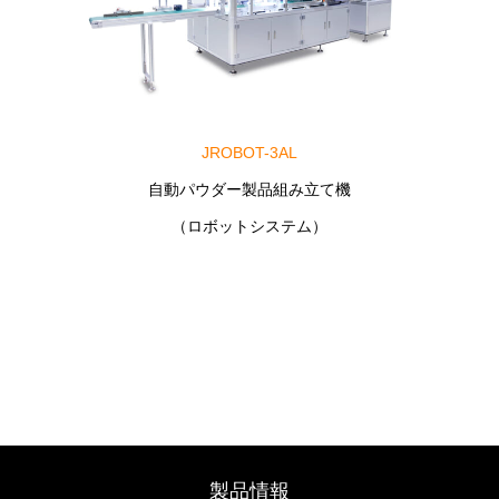
JROBOT-3AL
自動パウダー製品組み立て機
（ロボットシステム）
製品情報