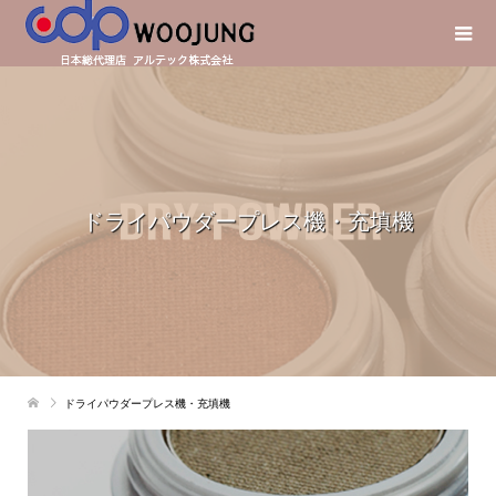
ドライパウダープレス機・充填機
ドライパウダープレス機・充填機