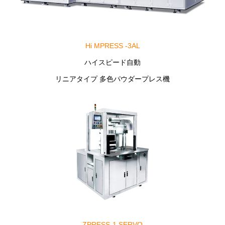
Hi MPRESS -3AL
ハイスピード自動
リニアタイプ 多色パウダープレス機
ZPRESS-1 SERVO