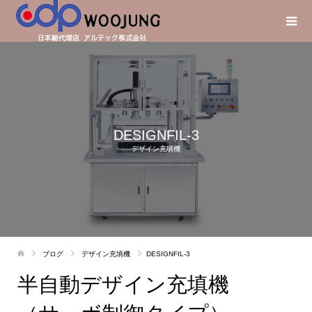
DESIGNFIL-3
デザイン充填機
ブログ
デザイン充填機
DESIGNFIL-3
半自動デザイン充填機