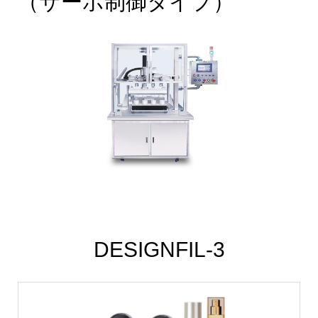
（サーボ制御タイプ）
DESIGNFIL-3