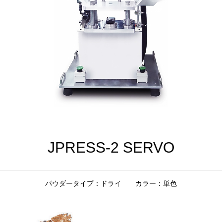
JPRESS-2 SERVO
パウダータイプ：ドライ カラー：単色