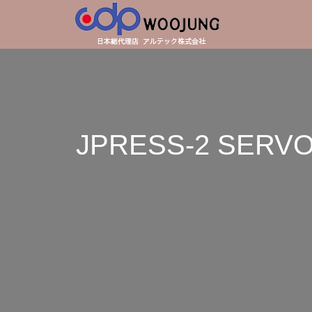
JPRESS-2 S