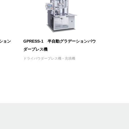
ーション
GPRESS-1 半自動グラデーションパウ
ダープレス機
ドライパウダープレス機・充填機