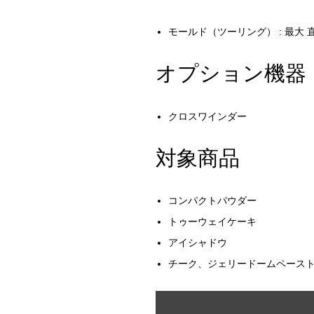
モールド（ツーリング） : 最大 直
オプション機器
クロスワインダー
対象商品
コンパクトパウダー
トゥーウェイケーキ
アイシャドウ
チーク、ジェリードームペース