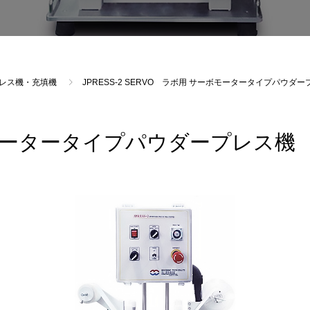
レス機・充填機
JPRESS-2 SERVO ラボ用 サーボモータータイプパウダ
モータータイプパウダープレス機