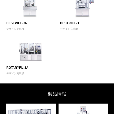
DESIGNFIL-3R
DESIGNFIL-3
デザイン充填機
デザイン充填機
ROTARYFIL-3A
デザイン充填機
製品情報