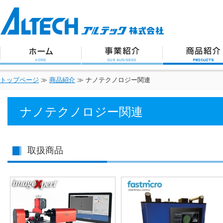
アルテック株式会社
トップページ
事業紹介
商品紹介
トップページ
≫
商品紹介
≫ ナノテクノロジー関連
ナノテクノロジー関連
取扱商品