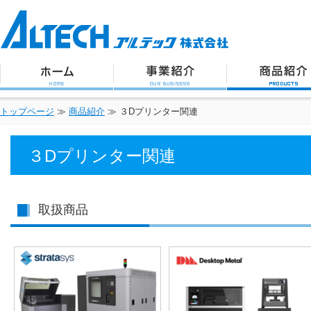
アルテック株式会社
トップページ
事業紹介
商品紹介
トップページ
≫
商品紹介
≫ ３Dプリンター関連
３Dプリンター関連
取扱商品