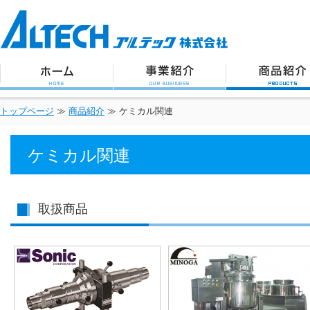
アルテック株式会社
トップページ
事業紹介
商品紹介
トップページ
≫
商品紹介
≫ ケミカル関連
ケミカル関連
取扱商品