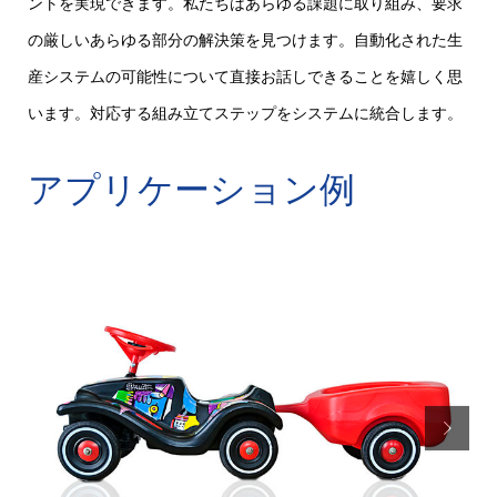
ントを実現できます。私たちはあらゆる課題に取り組み、要求
の厳しいあらゆる部分の解決策を見つけます。自動化された生
産システムの可能性について直接お話しできることを嬉しく思
います。対応する組み立てステップをシステムに統合します。
アプリケーション例
