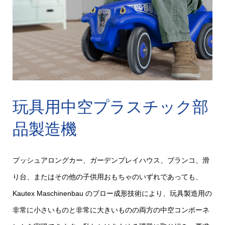
玩具用中空プラスチック部
品製造機
プッシュアロングカー、ガーデンプレイハウス、ブランコ、滑
り台、またはその他の子供用おもちゃのいずれであっても、
Kautex Maschinenbau のブロー成形技術により、玩具製造用の
非常に小さいものと非常に大きいものの両方の中空コンポーネ