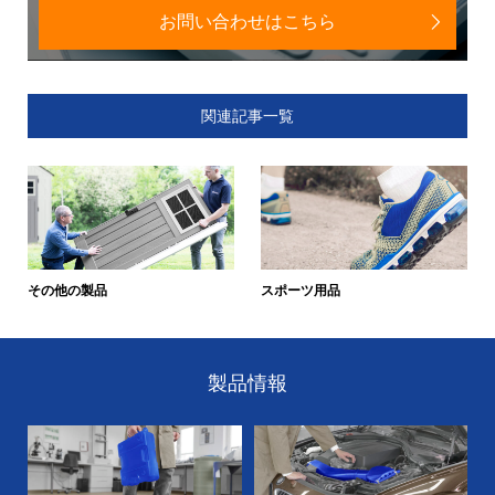
お問い合わせはこちら
関連記事一覧
その他の製品
スポーツ用品
製品情報