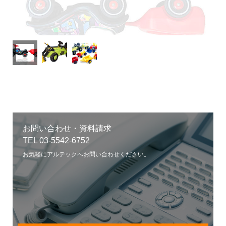
お問い合わせ・資料請求
TEL 03-5542-6752
お気軽にアルテックへお問い合わせください。