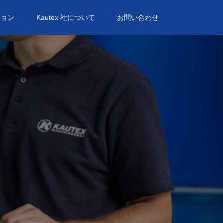
ション
Kautex 社について
お問い合わせ