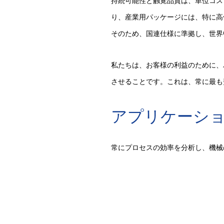
持続可能性と触覚品質は、単位コス
り、産業用パッケージには、特に高
そのため、国連仕様に準拠し、世界
私たちは、お客様の利益のために、
させることです。これは、常に最も
アプリケーシ
常にプロセスの効率を分析し、機械の