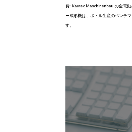
費: Kautex Maschinenbau の全
ー成形機は、ボトル生産のベンチマ
す。