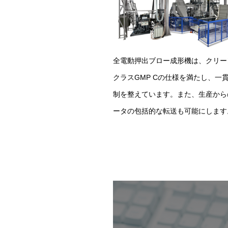
全電動押出ブロー成形機は、クリー
クラスGMP Cの仕様を満たし、一
制を整えています。また、生産から
ータの包括的な転送も可能にします