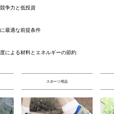
競争力と低投資
に最適な前提条件
度による材料とエネルギーの節約
スポーツ用品