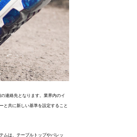
が最初の連絡先となります。業界内のイ
ーと共に新しい基準を設定すること
テムは、テーブルトップやパレッ