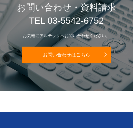
お問い合わせ・資料請求
TEL 03-5542-6752
お気軽にアルテックへお問い合わせください。
お問い合わせはこちら