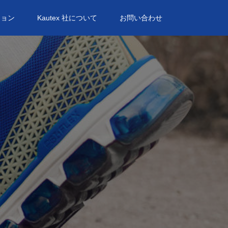
ション
Kautex 社について
お問い合わせ