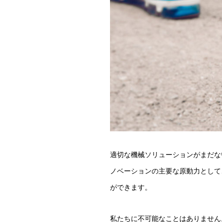
適切な機械ソリューションがまだない特
ノベーションの主要な原動力として
ができます。
私たちに不可能なことはありません