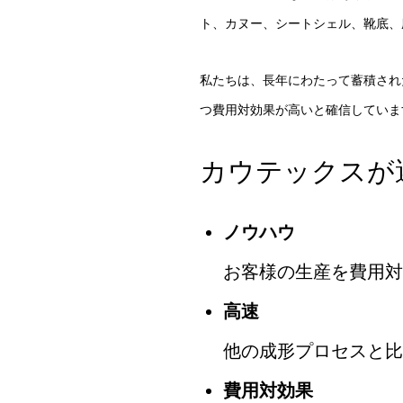
ト、カヌー、シートシェル、靴底、
私たちは、長年にわたって蓄積され
つ費用対効果が高いと確信していま
カウテックスが
ノウハウ
お客様の生産を費用対
高速
他の成形プロセスと比
費用対効果