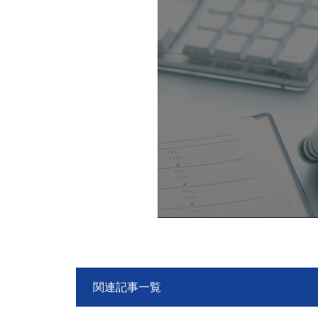
関連記事一覧