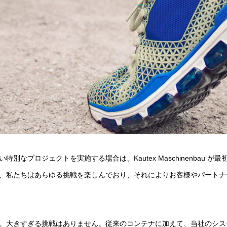
別なプロジェクトを実施する場合は、Kautex Maschinenbau 
、私たちはあらゆる挑戦を楽しんでおり、それによりお客様やパートナ
。大きすぎる挑戦はありません。従来のコンテナに加えて、当社のシス