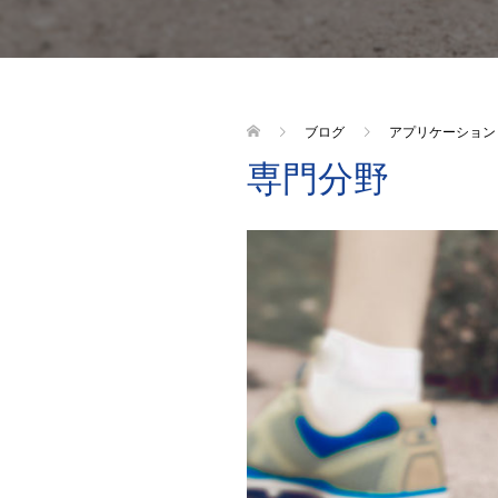
ブログ
アプリケーション
専門分野