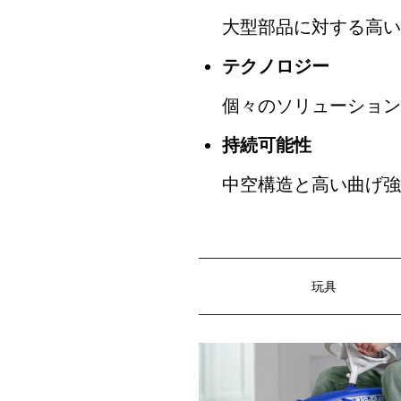
大型部品に対する高い
テクノロジー
個々のソリューション
持続可能性
中空構造と高い曲げ強
玩具