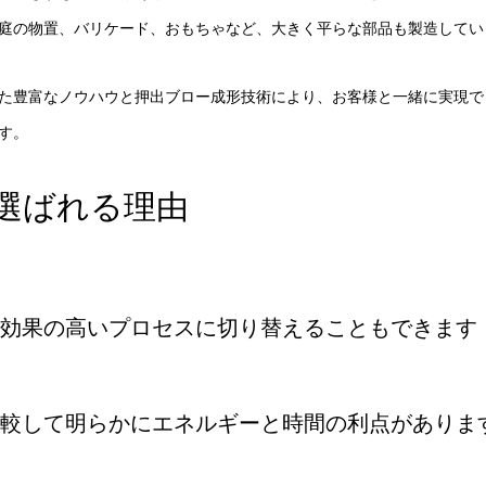
庭の物置、バリケード、おもちゃなど、大きく平らな部品も製造してい
た豊富なノウハウと押出ブロー成形技術により、お客様と一緒に実現で
す。
選ばれる理由
効果の高いプロセスに切り替えることもできます
較して明らかにエネルギーと時間の利点がありま