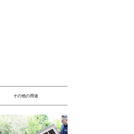
その他の用途