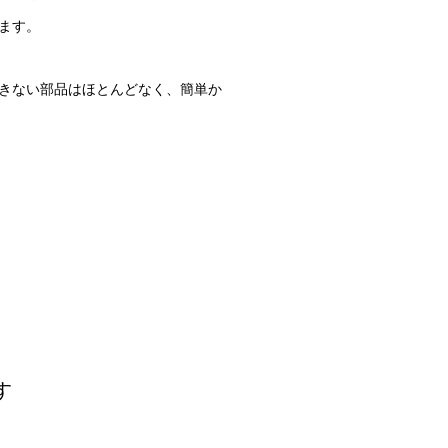
ます。
きない部品はほとんどなく、簡単か
す