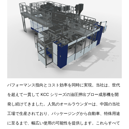
パフォーマンス指向とコスト効率を同時に実現。当社は、世代
を超えて一貫して KCC シリーズの油圧押出ブロー成形機を開
発し続けてきました。人気のオールラウンダーは、中国の当社
工場で生産されており、パッケージングから自動車、特殊用途
に至るまで、幅広い使用の可能性を提供します。これらすべて