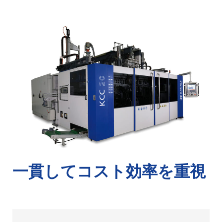
一貫してコスト効率を重視