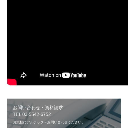
お問い合わせ・資料請求
TEL 03-5542-6752
お気軽にアルテックへお問い合わせください。