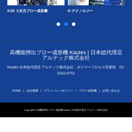
複合容器
専門分野
高機能押出ブロー成形機 Kautex | 日本総代理店
アルテック株式会社
Kautex 日本総代理店 アルテック株式会社 ポリマープロセス営業部 03-
5542-6752
HOME
会社概要
プライバシーポリシー
ブロー成形機
お問い合わせ
Copyright © 高機能押出ブロー成形機 Kautex | 日本総代理店 アルテック株式会社