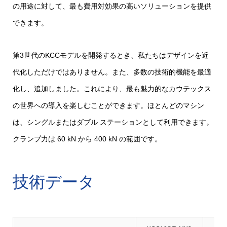
の用途に対して、最も費用対効果の高いソリューションを提供
できます。
第3世代のKCCモデルを開発するとき、私たちはデザインを近
代化しただけではありません。また、多数の技術的機能を最適
化し、追加しました。これにより、最も魅力的なカウテックス
の世界への導入を楽しむことができます。ほとんどのマシン
は、シングルまたはダブル ステーションとして利用できます。
クランプ力は 60 kN から 400 kN の範囲です。
技術データ