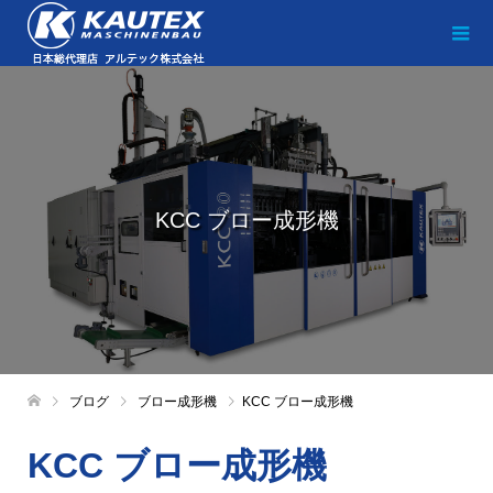
KCC ブロー成形機
ブログ
ブロー成形機
KCC ブロー成形機
KCC ブロー成形機