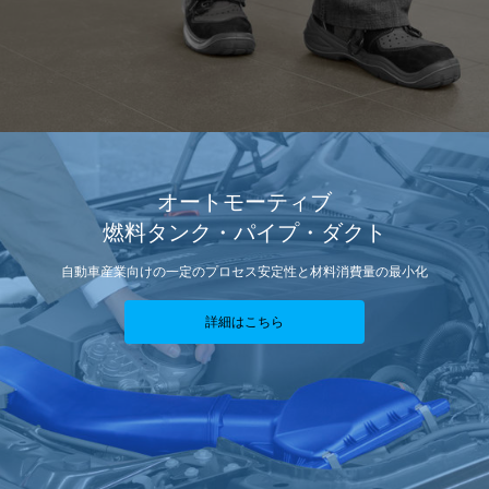
オートモーティブ
燃料タンク・パイプ・ダクト
自動車産業向けの一定のプロセス安定性と材料消費量の最小化
詳細はこちら