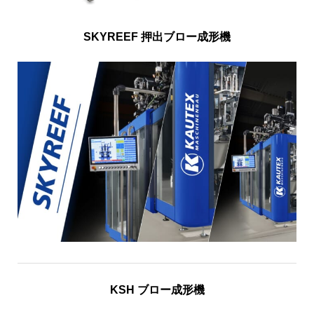
SKYREEF 押出ブロー成形機
KSH ブロー成形機