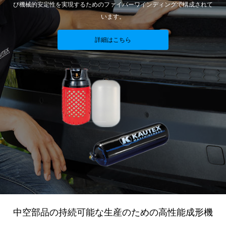
び機械的安定性を実現するためのファイバーワインディングで構成されて
います。
詳細はこちら
中空部品の持続可能な生産のための高性能成形機