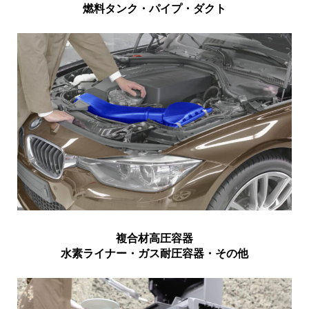
燃料タンク・パイプ・ダクト
複合材高圧容器
水素ライナー・ガス耐圧容器・その他