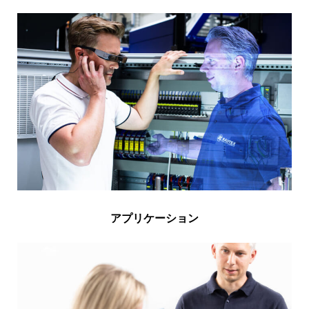
アプリケーション