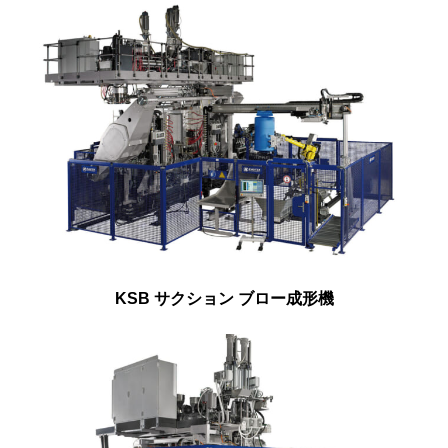
KSB サクション ブロー成形機