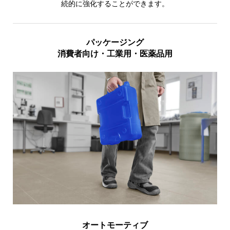
続的に強化することができます。
パッケージング
消費者向け・工業用・医薬品用
オートモーティブ