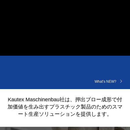
What’s NEW?
Kautex Maschinenbau社は、押出ブロー成形で付
加価値を生み出すプラスチック製品のためのスマ
ート生産ソリューションを提供します。