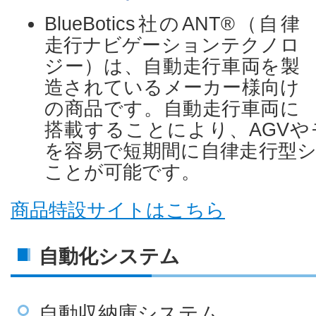
BlueBotics社のANT®（自律
走行ナビゲーションテクノロ
ジー）は、自動走行車両を製
造されているメーカー様向け
の商品です。自動走行車両に
搭載することにより、AGV
を容易で短期間に自律走行型
ことが可能です。
商品特設サイトはこちら
自動化システム
自動収納庫システム