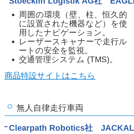
Stoecklin Logistik AG社 EAG
周囲の環境（壁、柱、恒久的
に設置された機器など）を使
用したナビゲーション。
レーザースキャナーで走行ル
ートの安全を監視。
交通管理システム (TMS)。
商品特設サイトはこちら
無人自律走行車両
Clearpath Robotics社 JACKA