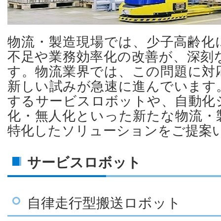
物流・製造現場では、少子高齢化
不足や業務効率化の改善が、深刻
す。物流業界では、この問題に対
新しい試みが急速に進んでいます
するサービスロボットや、自動化
化・無人化といった新たな物流・
特化したソリューションをご提案
サービスロボット
自律走行型搬送ロボット