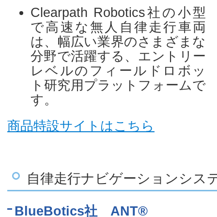
Clearpath Robotics社の小型
で高速な無人自律走行車両
は、幅広い業界のさまざまな
分野で活躍する、エントリー
レベルのフィールドロボッ
ト研究用プラットフォームで
す。
商品特設サイトはこちら
自律走行ナビゲーションシス
BlueBotics社 ANT®