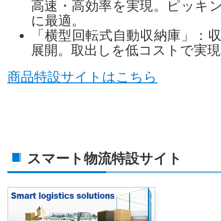
高速・高効率を実現。ピッキ
に最適。
「横型回転式自動収納庫」：
展開。取出しを低コストで実現
商品特設サイトはこちら
スマート物流特設サイト