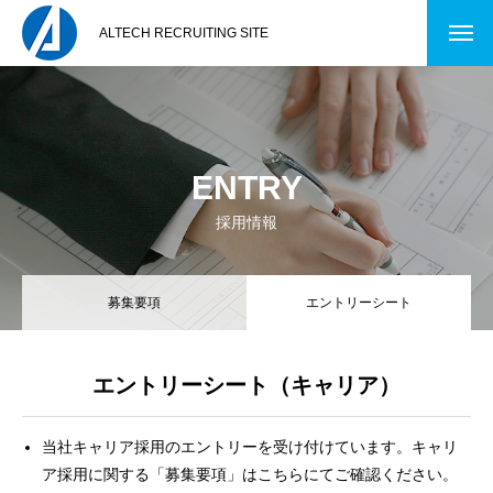
ALTECH RECRUITING SITE
ENTRY
採用情報
募集要項
エントリーシート
エントリーシート（キャリア）
当社キャリア採用のエントリーを受け付けています。キャリ
ア採用に関する「募集要項」はこちらにてご確認ください。