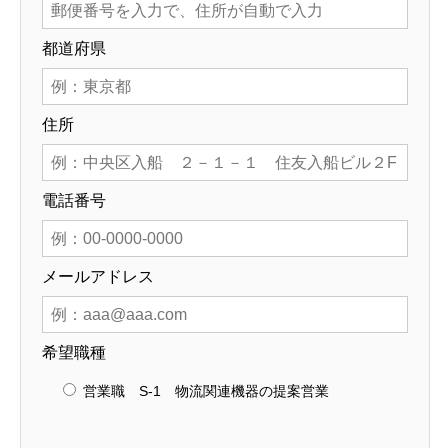
都道府県
住所
電話番号
メールアドレス
希望職種
営業職 S-1 物流関連機器の提案営業