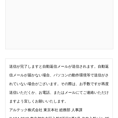
送信が完了しますと自動返信メールが送信されます。自動返
信メールが届かない場合、パソコンの動作環境等で送信がさ
れていない場合がございます。その際は、お手数ですが再度
送信いただくか、お電話、またはメールにてご連絡いただけ
ますよう宜しくお願いいたします。
アルテック株式会社 東京本社 総務部 人事課