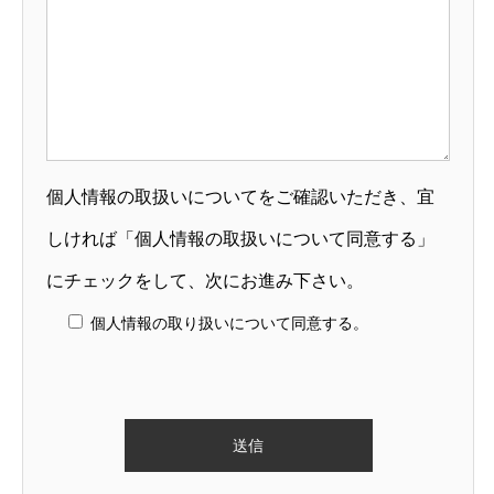
個人情報の取扱いについてをご確認いただき、宜
しければ「個人情報の取扱いについて同意する」
にチェックをして、次にお進み下さい。
個人情報の取り扱いについて同意する。