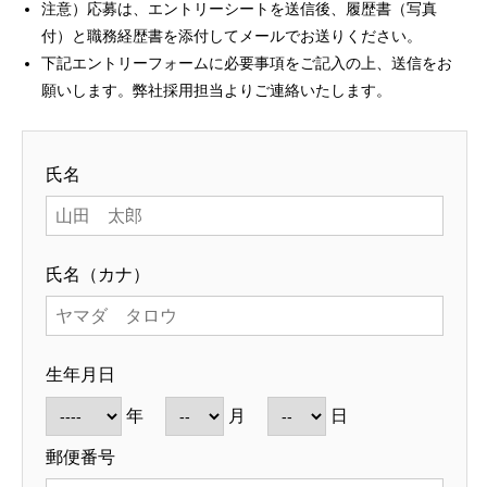
注意）応募は、エントリーシートを送信後、履歴書（写真
付）と職務経歴書を添付してメールでお送りください。
下記エントリーフォームに必要事項をご記入の上、送信をお
願いします。弊社採用担当よりご連絡いたします。
氏名
氏名（カナ）
生年月日
年
月
日
郵便番号