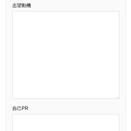
志望動機
自己PR