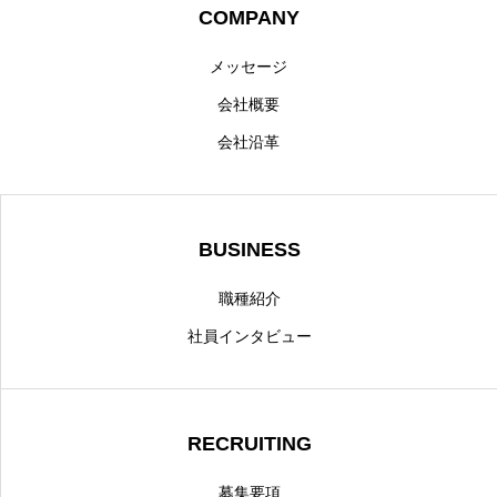
COMPANY
メッセージ
会社概要
会社沿革
BUSINESS
職種紹介
社員インタビュー
RECRUITING
募集要項