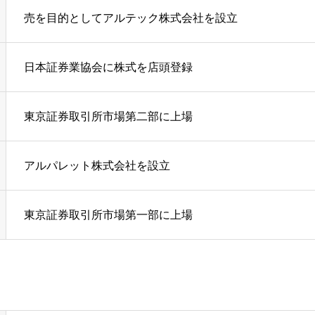
売を目的としてアルテック株式会社を設立
日本証券業協会に株式を店頭登録
東京証券取引所市場第二部に上場
アルパレット株式会社を設立
東京証券取引所市場第一部に上場