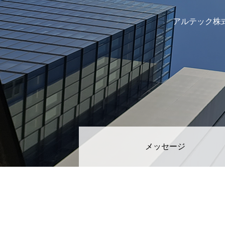
アルテック株
メッセージ