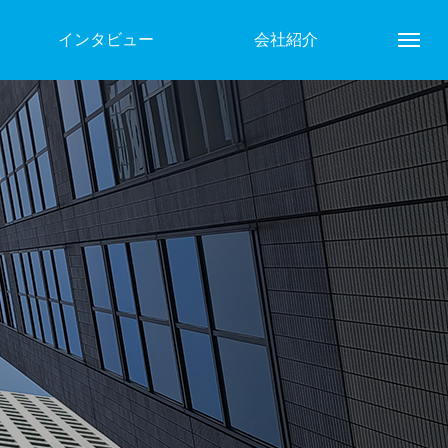
インタビュー
会社紹介