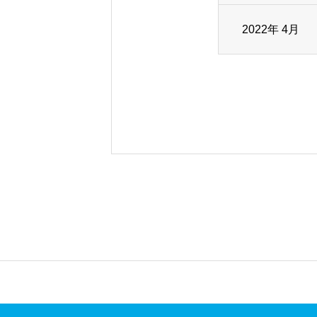
2022年 4月