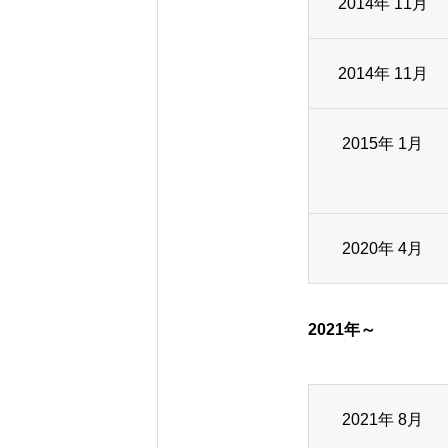
2014年 11月
2014年 11月
2015年 1月
2020年 4月
2021年～
2021年 8月