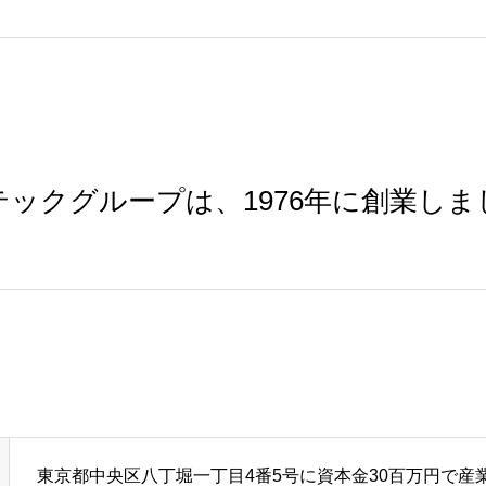
テックグループは、1976年に創業しま
東京都中央区八丁堀一丁目4番5号に資本金30百万円で産