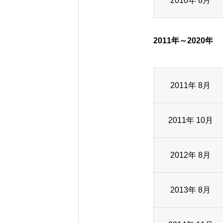
2010年 8月
BUSINESS
2011年～2020年
RECRUITING
2011年 8月
プライバシーポリシー
サイトポリシ
2011年 10月
2012年 8月
2013年 8月