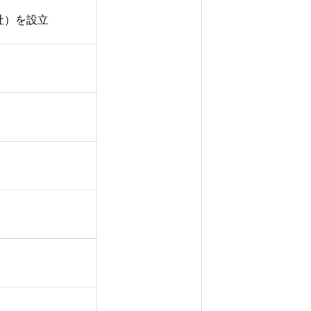
子会社）を設立
企業情報