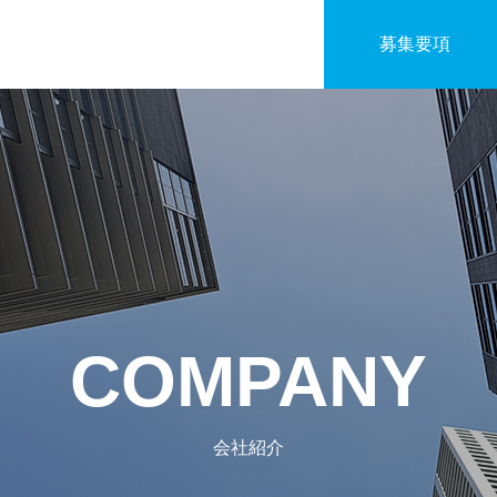
募集要項
COMPANY
会社紹介