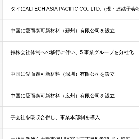
タイにALTECH ASIA PACIFIC CO., LTD.（現・連結
中国に愛而泰可新材料（蘇州）有限公司を設立
持株会社体制への移行に伴い、5 事業グループを分社化
中国に愛而泰可新材料（深圳）有限公司を設立
中国に愛而泰可新材料（広州）有限公司を設立
子会社を吸収合併し、事業本部制を導入