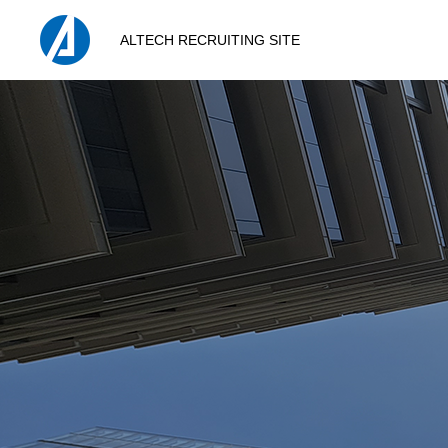
ALTECH RECRUITING SITE