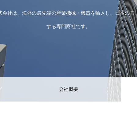
式会社は、海外の最先端の産業機械・機器を輸入し、日本のモ
する専門商社です。
会社概要