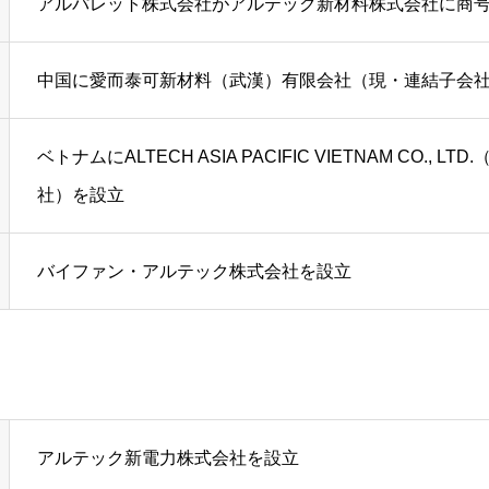
アルパレット株式会社がアルテック新材料株式会社に商
中国に愛而泰可新材料（武漢）有限会社（現・連結子会
ベトナムにALTECH ASIA PACIFIC VIETNAM CO., L
社）を設立
バイファン・アルテック株式会社を設立
アルテック新電力株式会社を設立