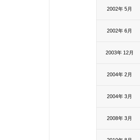
2002年 5月
2002年 6月
2003年 12月
2004年 2月
2004年 3月
COMPANY
2008年 3月