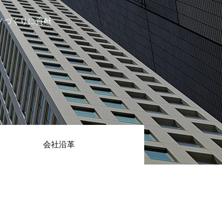
ノづくりに貢献
会社沿革