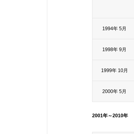
1994年 5月
1998年 9月
1999年 10月
2000年 5月
2001年～2010年