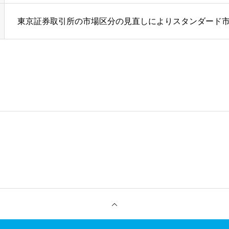
東京証券取引所の市場区分の見直しによりスタンダード