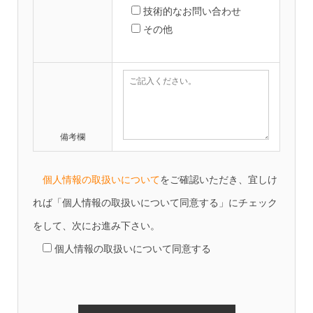
技術的なお問い合わせ
その他
備考欄
個人情報の取扱いについて
をご確認いただき、宜しけ
れば「個人情報の取扱いについて同意する」にチェック
をして、次にお進み下さい。
個人情報の取扱いについて同意する