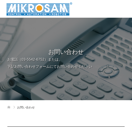
お問い合わせ
お電話（03-5542-6752）または、
下記お問い合わせフォームにてお問い合わせください
お問い合わせ