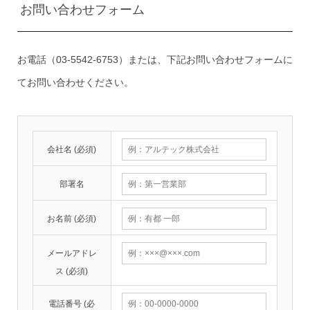
お問い合わせフォーム
お電話（03-5542-6753）または、下記お問い合わせフォームに
てお問い合わせください。
会社名 (必須)
部署名
お名前 (必須)
メールアドレ
ス (必須)
電話番号 (必