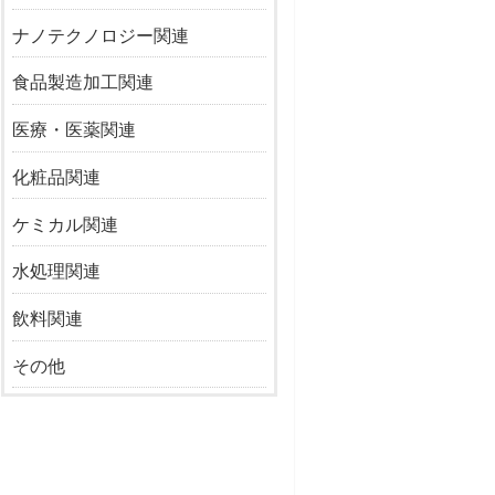
ナノテクノロジー関連
食品製造加工関連
医療・医薬関連
化粧品関連
ケミカル関連
水処理関連
飲料関連
その他