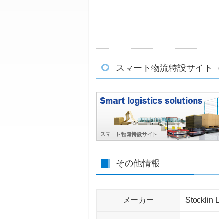
スマート物流特設サイト（St
その他情報
メーカー
Stocklin 