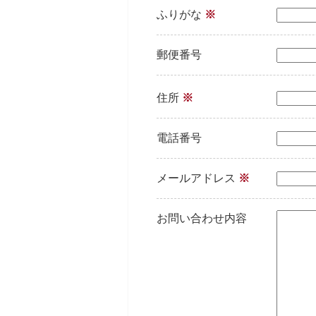
ふりがな
※
郵便番号
住所
※
電話番号
メールアドレス
※
お問い合わせ内容