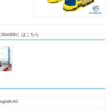
ocklin）はこちら
Logistik AG