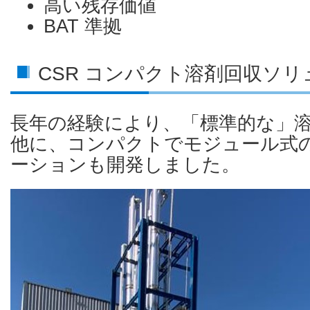
高い残存価値
BAT 準拠
CSR コンパクト溶剤回収ソ
長年の経験により、「標準的な」
他に、コンパクトでモジュール式
ーションも開発しました。