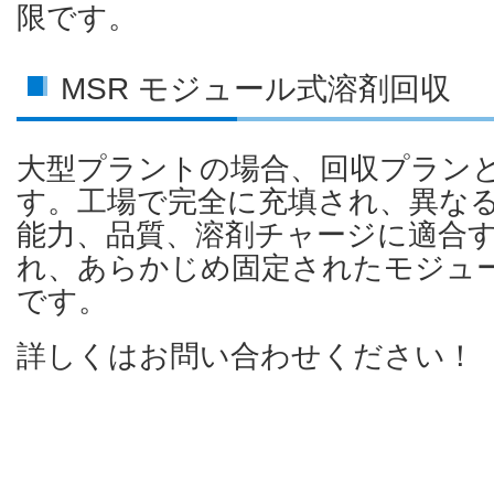
限です。
MSR モジュール式溶剤回収
大型プラントの場合、回収プラン
す。工場で完全に充填され、異な
能力、品質、溶剤チャージに適合
れ、あらかじめ固定されたモジュ
です。
詳しくはお問い合わせください！