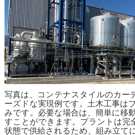
写真は、コンテナスタイルのカー
ーズドな実現例です。土木工事は
みです。必要な場合は、簡単に移
すことができます。プラントは完
状態で供給されるため、組み立て