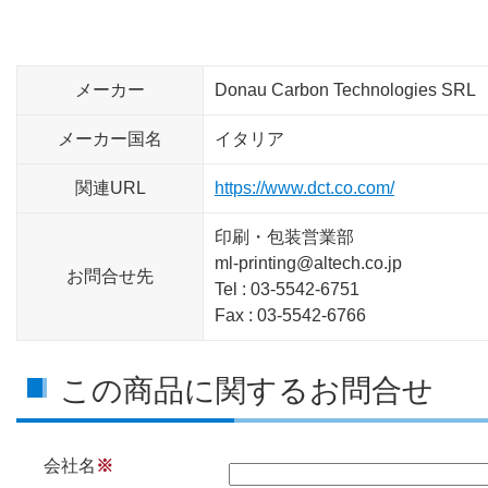
メーカー
Donau Carbon Technologies SRL
メーカー国名
イタリア
関連URL
https://www.dct.co.com/
印刷・包装営業部
ml-printing@altech.co.jp
お問合せ先
Tel : 03-5542-6751
Fax : 03-5542-6766
この商品に関するお問合せ
会社名
※