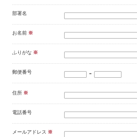
部署名
お名前
※
ふりがな
※
-
郵便番号
住所
※
電話番号
メールアドレス
※