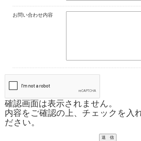
お問い合わせ内容
確認画面は表示されません。
内容をご確認の上、チェックを入
ださい。