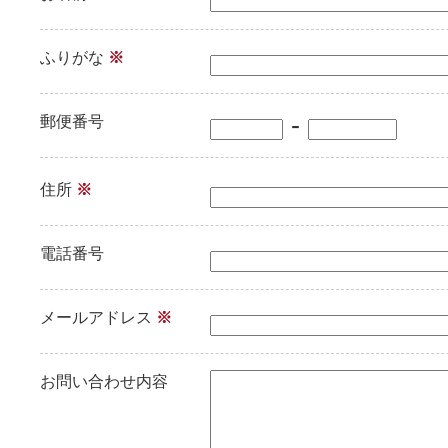
ふりがな
※
-
郵便番号
住所
※
電話番号
メールアドレス
※
お問い合わせ内容