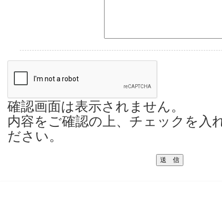
確認画面は表示されません。
内容をご確認の上、チェックを入
ださい。