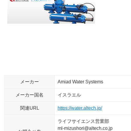
メーカー
Amiad Water Systems
メーカー国名
イスラエル
関連URL
https://water.altech.jp/
ライフサイエンス営業部
ml-mizushori@altech.co.jp