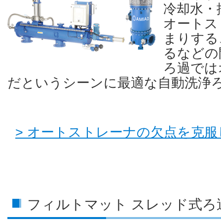
冷却水・
オートス
まりする
るなどの
ろ過では
だというシーンに最適な自動洗浄
> オートストレーナの欠点を克
フィルトマット スレッド式ろ