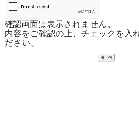
確認画面は表示されません。
内容をご確認の上、チェックを入
ださい。