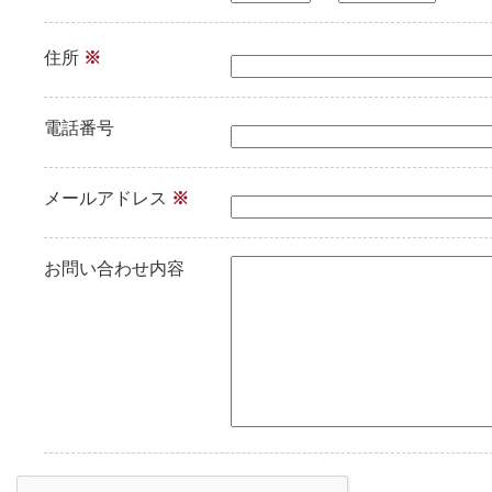
住所
※
電話番号
メールアドレス
※
お問い合わせ内容