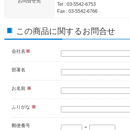
お問合せ先
Tel : 03-5542-6753
Fax : 03-5542-6766
この商品に関するお問合せ
会社名
※
部署名
お名前
※
ふりがな
※
-
郵便番号