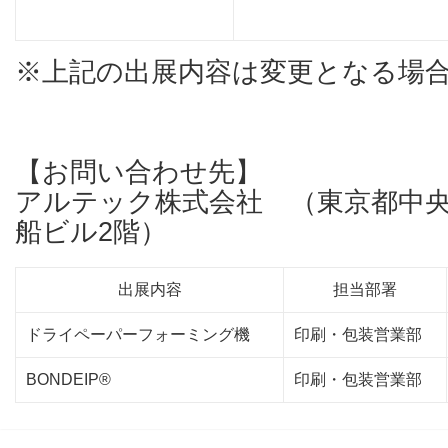
※上記の出展内容は変更となる場
【お問い合わせ先】
アルテック株式会社 （東京都中央区入
船ビル2階）
出展内容
担当部署
ドライペーパーフォーミング機
印刷・包装営業部
BONDEIP®
印刷・包装営業部