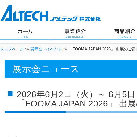
アルテック株式会社
トップページ
事業紹介
商品紹介
トップページ
≫
展示会・イベント
≫
「FOOMA JAPAN 2026」 出展のご案
展示会ニュース
2026年6月2日（火）～ 6月5
「FOOMA JAPAN 2026」 