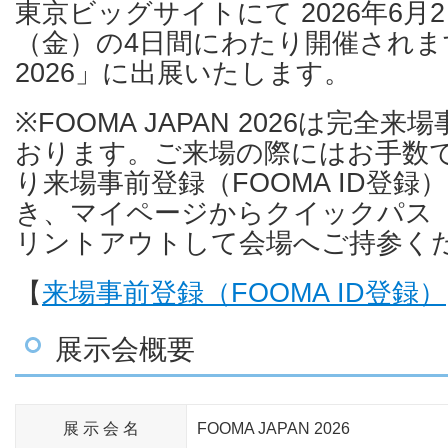
東京ビッグサイトにて 2026年6月2
（金）の4日間にわたり開催されます「
2026」に出展いたします。
※FOOMA JAPAN 2026は完全
おります。ご来場の際にはお手数で
り来場事前登録（FOOMA ID登
き、マイページからクイックパス
リントアウトして会場へご持参く
【
来場事前登録（FOOMA ID登録）
展示会概要
展 示 会 名
FOOMA JAPAN 2026