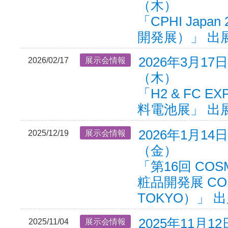
（木）
「CPHI Japa
開発展）」 出
2026年3月17
2026/02/17
展示会情報
（木）
「H2 & FC E
料電池展」 出
2026年1月14
2025/12/19
展示会情報
（金）
「第16回 COS
粧品開発展 COS
TOKYO）」 
2025年11月1
2025/11/04
展示会情報