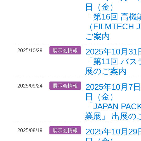
日（金）
「第16回 高
（FILMTECH
ご案内
2025年10月3
2025/10/29
展示会情報
「第11回 バス
展のご案内
2025年10月7
2025/09/24
展示会情報
日（金）
「JAPAN PAC
業展」 出展の
2025年10月2
2025/08/19
展示会情報