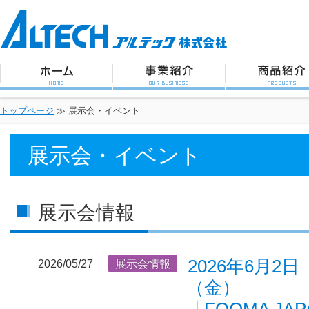
アルテック株式会社
トップページ
事業紹介
商品紹介
トップページ
≫
展示会・イベント
展示会・イベント
展示会情報
2026年6月2
2026/05/27
展示会情報
（金）
「FOOMA JAP