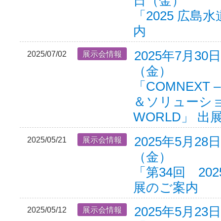
日（金）
「2025 広島
内
2025年7月30
2025/07/02
展示会情報
（金）
「COMNEXT 
＆ソリューション
WORLD」 出
2025年5月28
2025/05/21
展示会情報
（金）
「第34回 202
展のご案内
2025年5月23
2025/05/12
展示会情報