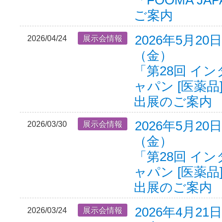
ご案内
2026年5月20
2026/04/24
展示会情報
（金）
「第28回 イ
ャパン [医薬品]
出展のご案内
2026年5月20
2026/03/30
展示会情報
（金）
「第28回 イ
ャパン [医薬品]
出展のご案内
2026年4月21
2026/03/24
展示会情報