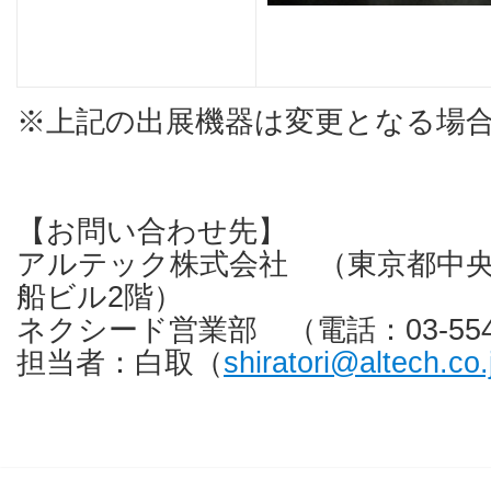
※上記の出展機器は変更となる場
【お問い合わせ先】
アルテック株式会社 （東京都中央区入
船ビル2階）
ネクシード営業部 （電話：03-5542
担当者：白取（
shiratori@altech.co.