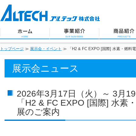
アルテック株式会社
トップページ
事業紹介
商品紹介
トップページ
≫
展示会・イベント
≫
「H2 & FC EXPO [国際] 水素・
展示会ニュース
2026年3月17日（火）～ 3月
「H2 & FC EXPO [国際] 
展のご案内