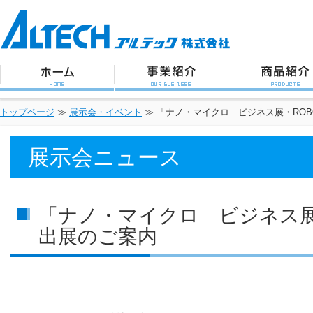
アルテック株式会社
トップページ
事業紹介
商品紹介
トップページ
≫
展示会・イベント
≫
「ナノ・マイクロ ビジネス展・ROB
展示会ニュース
「ナノ・マイクロ ビジネス展・
出展のご案内