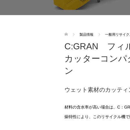
製品情報
一般用リサイク
C:GRAN フ
カッターコンパ
ン
ウェット素材のカッティ
材料の含水率が高い場合は、C：GR
燥特性により、このリサイクル機で