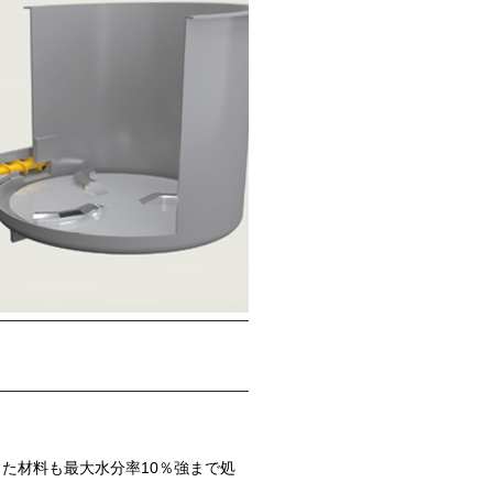
た材料も最大水分率10％強まで処