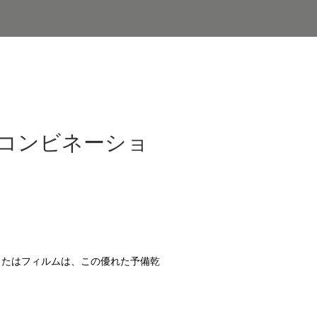
コンビネーショ
クまたはフィルムは、この優れた予備乾