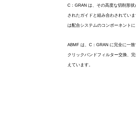
C：GRAN は、その高度な切削
されたガイドと組み合わされています
は配合システムのコンポーネントに
ABMF は、C：GRAN に完全
クリックバンドフィルター交換、完
えています。