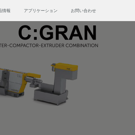
品情報
アプリケーション
お問い合わせ