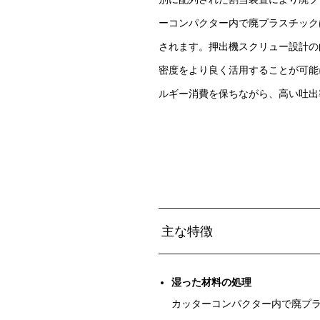
ーコンパクター内で廃プラスチック
されます。押出機スクリュー設計の
密度をより良く活用することが可能
ルギー消費を保ちながら、高い吐出
主な特徴
湿った材料の処理
カッターコンパクター内で廃プラ