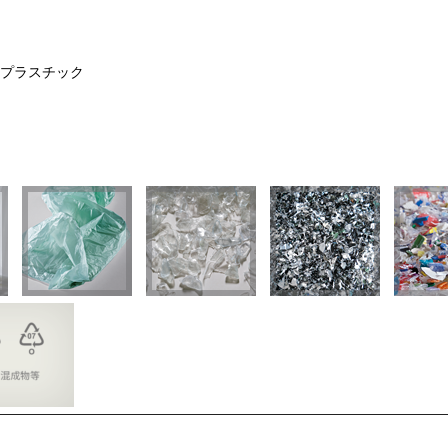
廃プラスチック