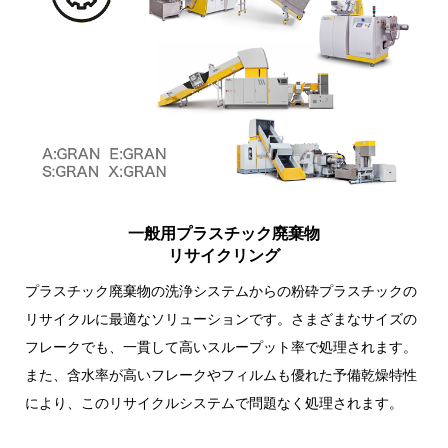
一般用プラスチック廃棄物
リサイクリング
プラスチック廃棄物の洗浄システムからの粉砕プラスチックの
リサイクルに最適なソリューションです。さまざまなサイズの
フレークでも、一貫して高いスループット率で処理されます。
また、含水率が高いフレークやフィルムも優れた予備乾燥特性
により、このリサイクルシステムで問題なく処理されます。