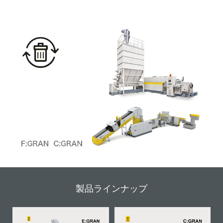
製品ラインナップ