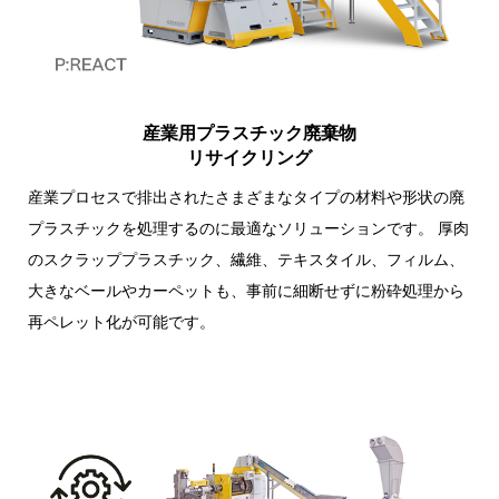
産業用プラスチック廃棄物
リサイクリング
産業プロセスで排出されたさまざまなタイプの材料や形状の廃
プラスチックを処理するのに最適なソリューションです。 厚肉
のスクラッププラスチック、繊維、テキスタイル、フィルム、
大きなベールやカーペットも、事前に細断せずに粉砕処理から
再ペレット化が可能です。