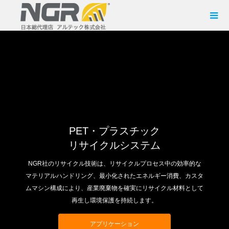
PET・プラスチック
リサイクルシステム
NGR社のリサイクル技術は、リサイクルプロセス中の効率的な
マテリアルハンドリング、最小化されたエネルギー消費、カスタ
ムマシン構成により、産業廃棄物を確実にリサイクル材料として
再生し環境保護を持続します。
アプリケーション