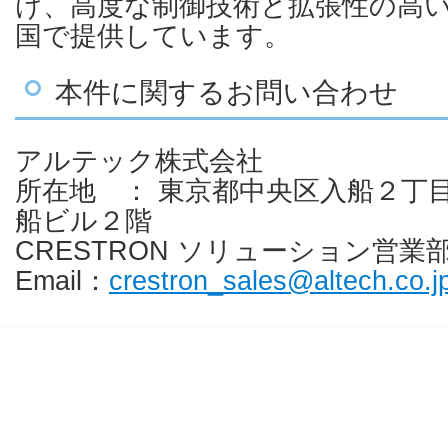
け、高度な制御技術と拡張性の高
国で提供しています。
本件に関するお問い合わせ
アルテック株式会社
所在地 ： 東京都中央区入船２丁
船ビル２階
CRESTRON ソリューション営業
Email：
crestron_sales@altech.co.j