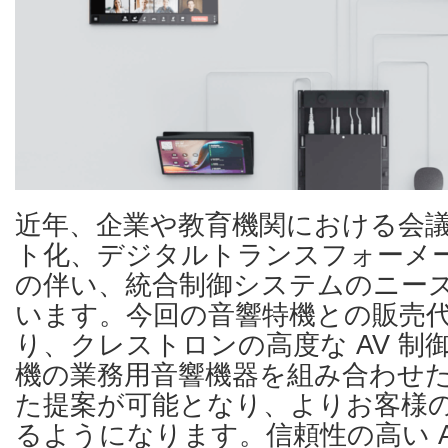
近年、企業や教育機関における会
ト化、デジタルトランスフォーメー
の伴い、統合制御システムのニー
います。今回の音響特機との販売
り、クレストロンの高度な AV 制
機の業務用音響機器を組み合わせ
た提案が可能となり、よりお客様
るようになります。信頼性の高い A