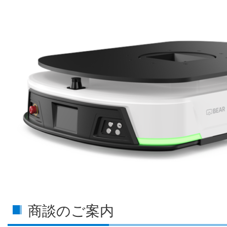
商談のご案内