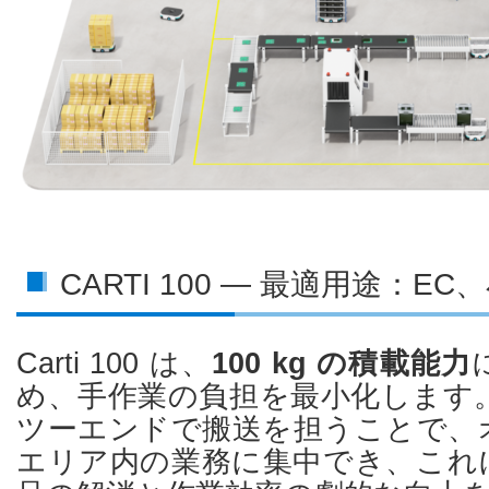
CARTI 100 ― 最適用途：
Carti 100 は、
100 kg の積載能力
め、手作業の負担を最小化します
ツーエンドで搬送を担うことで、
エリア内の業務に集中でき、これ