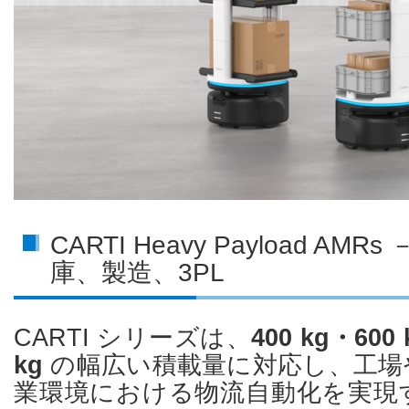
CARTI Heavy Payload AM
庫、製造、3PL
CARTI シリーズは、
400 kg・600
kg
の幅広い積載量に対応し、工場
業環境における物流自動化を実現