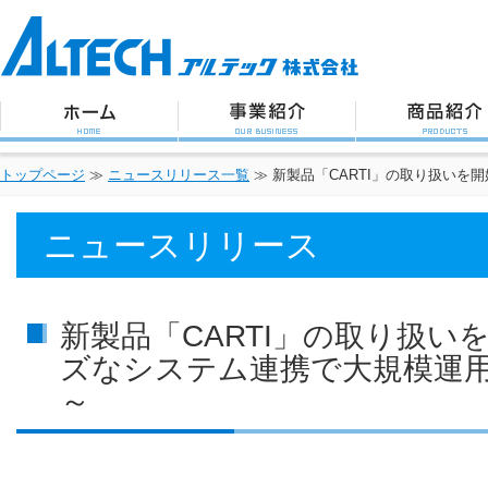
アルテック株式会社
トップページ
事業紹介
商品紹介
トップページ
≫
ニュースリリース一覧
≫
新製品「CARTI」の取り扱い
ニュースリリース
新製品「CARTI」の取り扱い
ズなシステム連携で大規模運
～