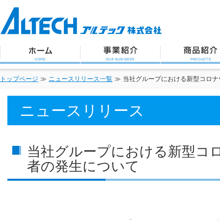
アルテック株式会社
トップページ
事業紹介
商品紹介
トップページ
≫
ニュースリリース一覧
≫
当社グループにおける新型コロナ
ニュースリリース
当社グループにおける新型コ
者の発生について