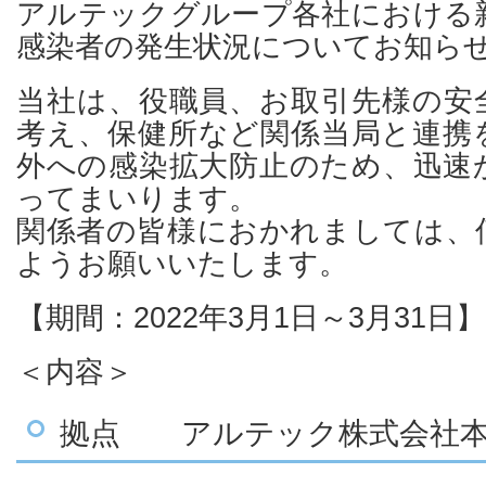
アルテックグループ各社における
感染者の発生状況についてお知ら
当社は、役職員、お取引先様の安
考え、保健所など関係当局と連携
外への感染拡⼤防止のため、迅速
ってまいります。
関係者の皆様におかれましては、
ようお願いいたします。
【期間：2022年3月1日～3月31日】
＜内容＞
拠点 アルテック株式会社本