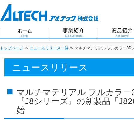
アルテック株式会社
トップページ
事業紹介
商品紹介
トップページ
≫
ニュースリリース一覧
≫
マルチマテリアル フルカラー3Dプ
ニュースリリース
マルチマテリアル フルカラー
『J8シリーズ』の新製品「J8
始