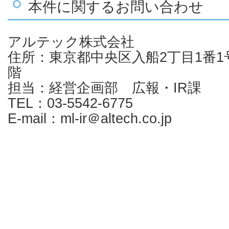
本件に関するお問い合わせ
アルテック株式会社
住所：東京都中央区入船2丁目1番
階
担当：経営企画部 広報・IR課
TEL：03-5542-6775
E-mail：ml-ir＠altech.co.jp