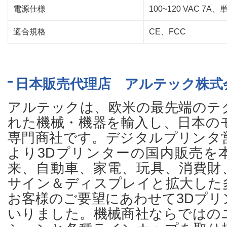
電源仕様
100~120 VAC 7A、
適合規格
CE、FCC
日本販売代理店 アルテック株式
アルテックは、欧米の最先端のテ
れた機械・機器を輸入し、日本の
専門商社です。デジタルプリンタ営
より3Dプリンターの国内販売を
来、自動車、家電、玩具、消費財
サイン＆ディスプレイと拡大した
お客様のご要望にあわせて3Dプリ
いりました。機械商社ならではの