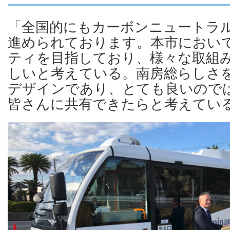
「全国的にもカーボンニュートラ
進められております。本市におい
ティを目指しており、様々な取組
しいと考えている。南房総らしさ
デザインであり、とても良いので
皆さんに共有できたらと考えてい