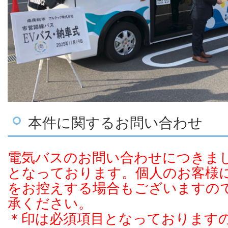
本件に関するお問い合わせ
電気バスのお問い合わせにつきま
となっております。個人のお客様
をお控えする場合もございますの
承ください。
＊印は必須項目となっております