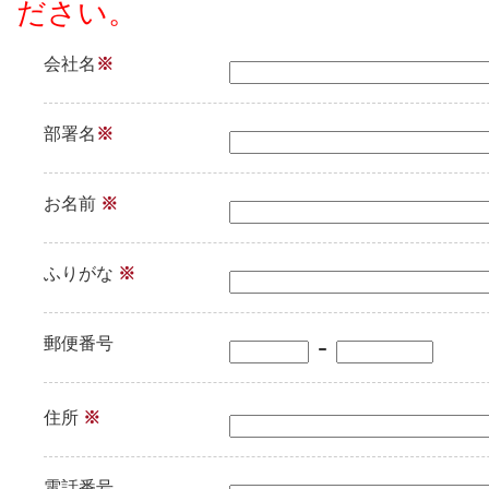
ださい。
会社名
※
部署名
※
お名前
※
ふりがな
※
-
郵便番号
住所
※
電話番号