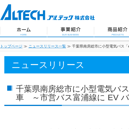
アルテック株式会社
トップページ
事業紹介
商品紹介
トップページ
≫
ニュースリリース一覧
≫
千葉県南房総市に小型電気バス「e
ニュースリリース
千葉県南房総市に小型電気バス「
車 ～市営バス富浦線に EV 