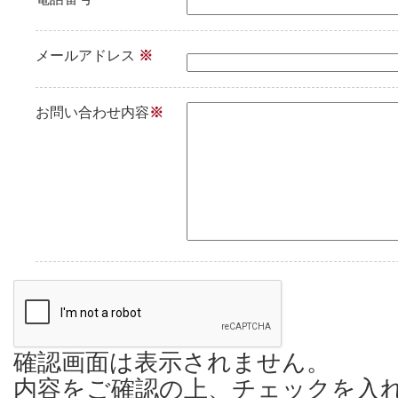
メールアドレス
※
お問い合わせ内容
※
確認画面は表示されません。
内容をご確認の上、チェックを入