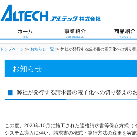
アルテック株式会社
トップページ
事業紹介
商品紹介
トップページ
≫
お知らせ一覧
≫
弊社が発行する請求書の電子化への切り替
お知らせ
弊社が発行する請求書の電子化への切り替えの
この度、2023年10月に施工された適格請求書等保存方式
システム導入に伴い、請求書の様式・発行方法の変更を実施