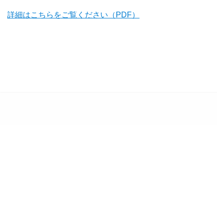
詳細はこちらをご覧ください（PDF）