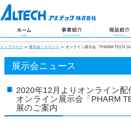
アルテック株式会社
トップページ
事業紹介
商品紹介
トップページ
≫
展示会・イベント
≫
オンライン展示会「PHARM TECH J
展示会ニュース
2020年12月よりオンライン配
オンライン展示会「PHARM TE
展のご案内