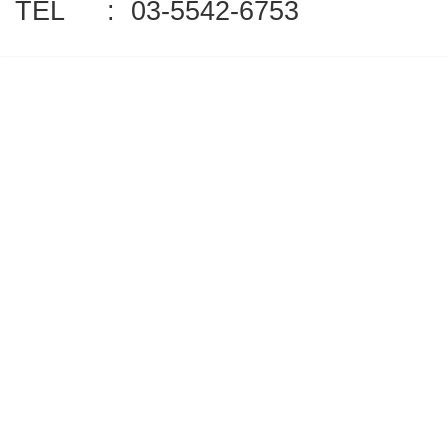
TEL : 03-5542-6753