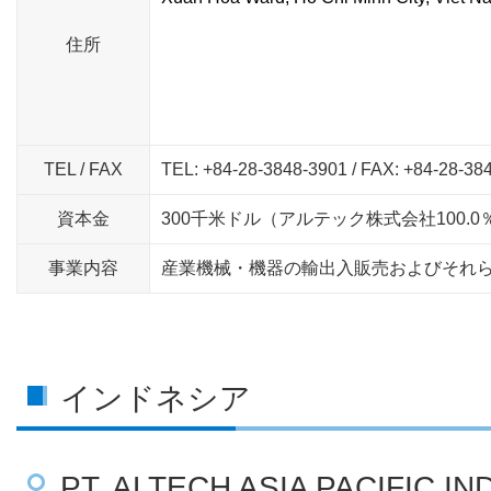
住所
TEL / FAX
TEL: +84-28-3848-3901 / FAX: +84-28-38
資本金
300千米ドル（アルテック株式会社100.0
事業内容
産業機械・機器の輸出入販売およびそれ
インドネシア
PT. ALTECH ASIA PACIFIC I