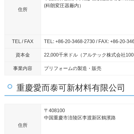
(科朗変圧器厰内）
住所
TEL / FAX
TEL: +86-20-3468-2730 / FAX: +86-20-34
資本金
22,000千米ドル（アルテック株式会社100
事業内容
プリフォームの製造・販売
重慶愛而泰可新材料有限公司
〒408100
中国重慶市涪陵区李渡新区鶴濱路
住所