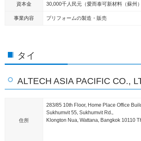
資本金
30,000千人民元（愛而泰可新材料（蘇州
事業内容
プリフォームの製造・販売
タイ
ALTECH ASIA PACIFIC CO., L
283/85 10th Floor, Home Place Office Buil
Sukhumvit 55, Sukhumvit Rd.,
Klongton Nua, Wattana, Bangkok 10110 T
住所