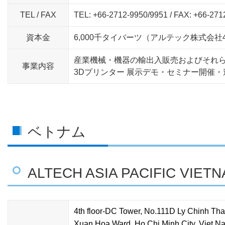
TEL / FAX
TEL: +66-2712-9950/9951 / FAX: +66-271
資本金
6,000千タイバーツ（アルテック株式会社4
産業機械・機器の輸出入販売およびそれ
事業内容
3Dプリンター 展示デモ・セミナー開催
ベトナム
ALTECH ASIA PACIFIC VIETN
4th floor-DC Tower, No.111D Ly Chinh Tha
Xuan Hoa Ward,
Ho Chi Minh City, Viet N