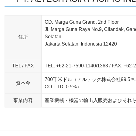
GD. Marga Guna Grand, 2nd Floor
Jl. Marga Guna Raya No.9, Cilandak, Gan
Selatan
住所
Jakarta Selatan, Indonesia 12420
TEL / FAX
TEL: +62-21-7590-1140/1363 / FAX: +62-
700千米ドル（アルテック株式会社99.5％、ALT
資本金
CO.,LTD. 0.5%）
事業内容
産業機械・機器の輸出入販売およびそれ