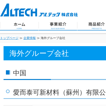
アルテック株式会社
トップページ
事業紹介
商品紹介
トップページ
≫
企業情報
≫ 海外グループ会社
海外グループ会社
中国
愛而泰可新材料（蘇州）有限公