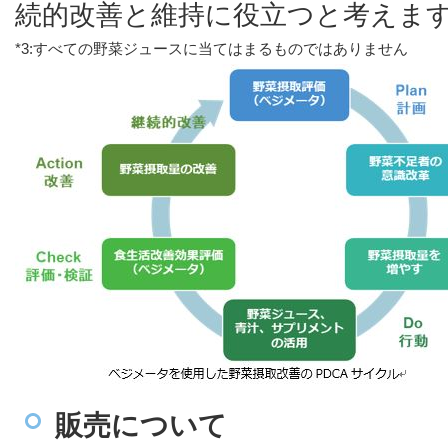
続的改善と維持に役立つと考えま
*3:すべての野菜ジュースに当てはまるものではありません
販売について