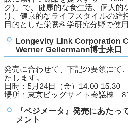
ク)」で、健康的な食生活、個人的
け、健康的なライフスタイルの維
目的とした栄養科学研究分野で使
Longevity Link Corporation
Werner Gellermann博士来日
発売に合わせて、下記の要領にて
たします。
日時：5月24日（金）14:00-15:30
場所：東京ビッグサイト会議棟 8F
『ベジメータ』発売にあたっ
メント