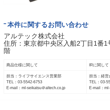
本件に関するお問い合わせ
アルテック株式会社
住所：東京都中央区入船2丁目1番
階
商品仕様に関して
IRに関して
担当：ライフサイエンス営業部
担当：経営
TEL：03-5542-6753
TEL：03-55
E-mail：ml-seikatsu＠altech.co.jp
E-mail：ml-i