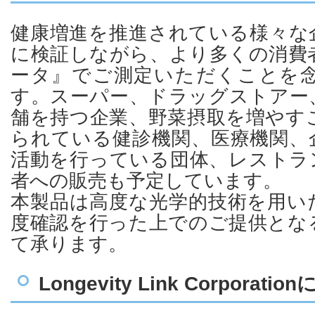
健康増進を推進されている様々な
に検証しながら、より多くの消費
ータ』でご測定いただくことを
す。スーパー、ドラッグストアー
舗を持つ企業、野菜摂取を増やす
られている健診機関、医療機関、
活動を行っている団体、レストラ
者への販売も予定しています。
本製品は高度な光学的技術を用い
度確認を行った上でのご提供とな
て承ります。
Longevity Link Corporati